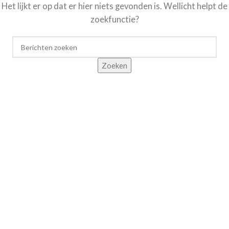
Het lijkt er op dat er hier niets gevonden is. Wellicht helpt de
zoekfunctie?
Zoeken