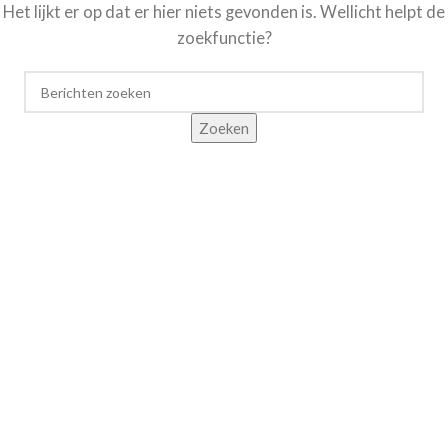
Het lijkt er op dat er hier niets gevonden is. Wellicht helpt de
zoekfunctie?
Zoeken