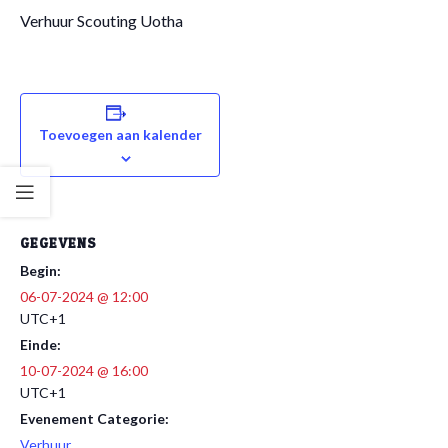
Verhuur Scouting Uotha
Toevoegen aan kalender
GEGEVENS
Begin:
06-07-2024 @ 12:00
UTC+1
Einde:
10-07-2024 @ 16:00
UTC+1
Evenement Categorie:
Verhuur