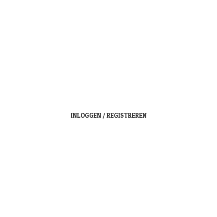
INLOGGEN / REGISTREREN