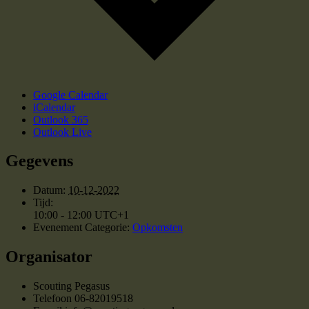
Google Calendar
iCalendar
Outlook 365
Outlook Live
Gegevens
Datum:
10-12-2022
Tijd:
10:00 - 12:00
UTC+1
Evenement Categorie:
Opkomsten
Organisator
Scouting Pegasus
Telefoon
06-82019518