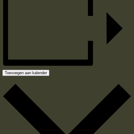
Toevoegen aan kalender