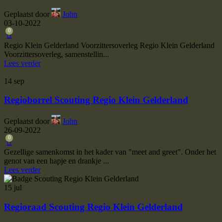
Geplaatst door
John
03-10-2022
0
Regio Klein Gelderland Voorzittersoverleg Regio Klein Gelderland
Voorzittersoverleg, samenstellin...
Lees verder
14
sep
Regioborrel Scouting Regio Klein Gelderland
Geplaatst door
John
26-09-2022
0
Gezellige samenkomst in het kader van "meet and greet". Onder het
genot van een hapje en drankje ...
Lees verder
15
jul
Regioraad Scouting Regio Klein Gelderland