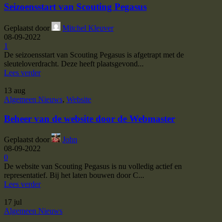
Seizoensstart van Scouting Pegasus
Geplaatst door
Mitchel Kleuver
08-09-2022
1
De seizoensstart van Scouting Pegasus is afgetrapt met de
sleuteloverdracht. Deze heeft plaatsgevond...
Lees verder
13
aug
Algemeen Nieuws
,
Website
Beheer van de website door de Webmaster
Geplaatst door
John
08-09-2022
0
De website van Scouting Pegasus is nu volledig actief en
representatief. Bij het laten bouwen door C...
Lees verder
17
jul
Algemeen Nieuws